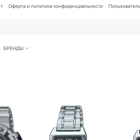
ет
Оферта и политика конфиденциальности
Пользовател
БРЕНДЫ