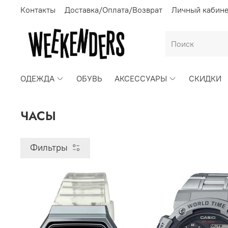
Контакты
Доставка/Оплата/Возврат
Личный кабин
ОДЕЖДА
ОБУВЬ
АКСЕССУАРЫ
СКИДКИ
ЧАСЫ
Фильтры