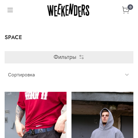
0
SPACE
Фильтры