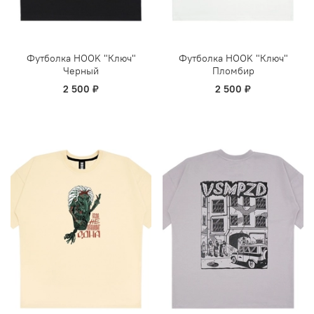
Футболка HOOK "Ключ"
Футболка HOOK "Ключ"
Черный
Пломбир
2 500 ₽
2 500 ₽