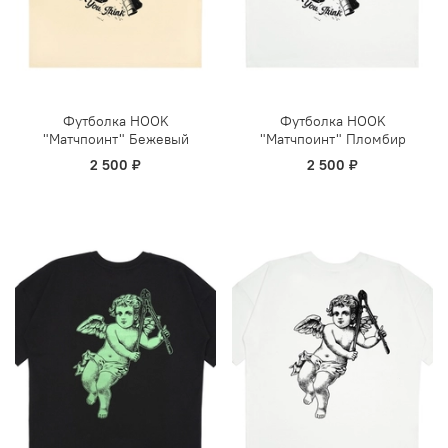
Футболка HOOK
Футболка HOOK
"Матчпоинт" Бежевый
"Матчпоинт" Пломбир
2 500 ₽
2 500 ₽