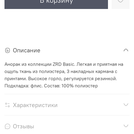
В корзину
Описание
Анорак из коллекции ZRD Basic. Легкая и приятная на
ощупь ткань из полиэстера, 3 накладных кармана с
принтами. Высокое горло, регулируется резинкой.
Подкладка: флис. Состав: 100% полиэстер
Характеристики
Отзывы