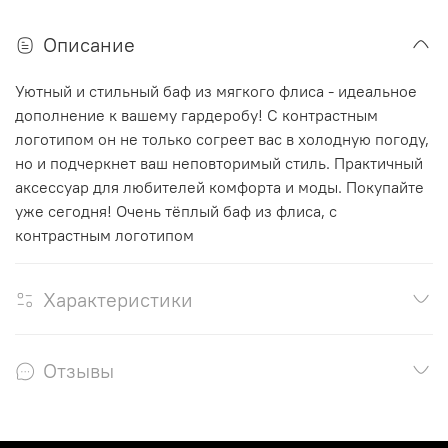
Описание
Уютный и стильный баф из мягкого флиса - идеальное
дополнение к вашему гардеробу! С контрастным
логотипом он не только согреет вас в холодную погоду,
но и подчеркнет ваш неповторимый стиль. Практичный
аксессуар для любителей комфорта и моды. Покупайте
уже сегодня! Очень тёплый баф из флиса, с
контрастным логотипом
Характеристики
Отзывы