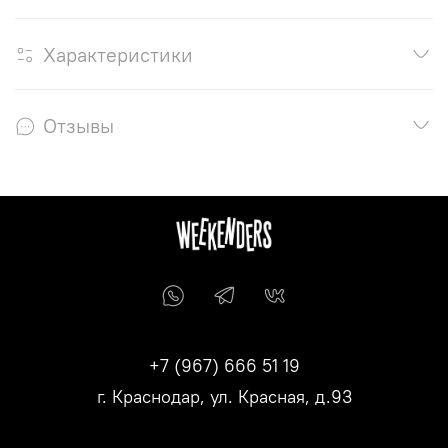
Характеристики
Отзывы
+7 (967) 666 51 19
г. Краснодар, ул. Красная, д.93