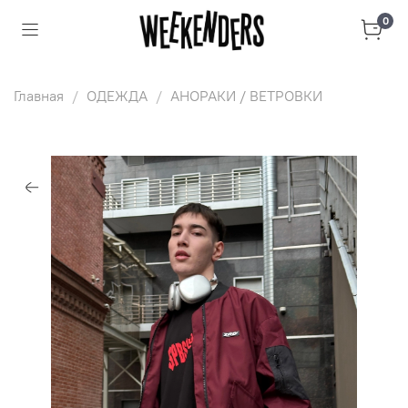
0
Главная
ОДЕЖДА
АНОРАКИ / ВЕТРОВКИ