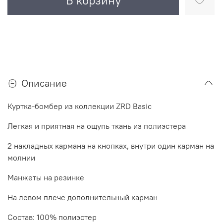
В корзину
Описание
Куртка-бомбер из коллекции ZRD Basic
Легкая и приятная на ощупь ткань из полиэстера
2 накладных кармана на кнопках, внутри один карман на
молнии
Манжеты на резинке
На левом плече дополнительный карман
Состав: 100% полиэстер