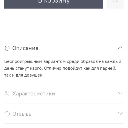
В корзину
Описание
Беспроигрышным вариантом среди образов на каждый
день станут карго. Отлично подойдут как для парней,
так и для девушек.
Характеристики
Отзывы