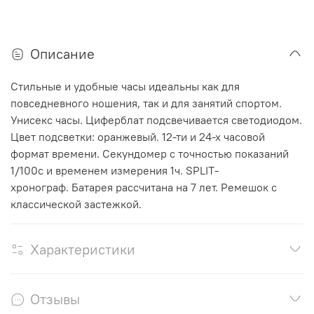
Описание
Стильные и удобные часы идеальны как для
повседневного ношения, так и для занятий спортом.
Унисекс часы. Циферблат подсвечивается светодиодом.
Цвет подсветки: оранжевый.
12-ти и 24-х часовой
формат
времени. Секундомер с точностью показаний
1/100с и временем измерения 1ч.
SPLIT-
хронограф.
Батарея рассчитана на 7 лет. Ремешок с
классической застежкой.
Характеристики
Отзывы