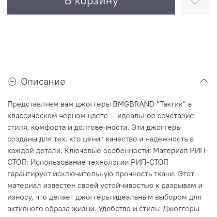
В корзину
Описание
Представляем вам джоггеры BMGBRAND “Тактик” в
классическом черном цвете — идеальное сочетание
стиля, комфорта и долговечности. Эти джоггеры
созданы для тех, кто ценит качество и надежность в
каждой детали. Ключевые особенности: Материал РИП-
СТОП: Использование технологии РИП-СТОП
гарантирует исключительную прочность ткани. Этот
материал известен своей устойчивостью к разрывам и
износу, что делает джоггеры идеальным выбором для
активного образа жизни. Удобство и стиль: Джоггеры