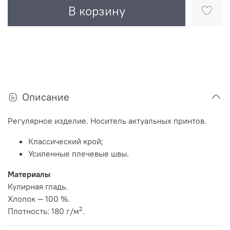
В корзину
Описание
Регулярное изделие. Носитель актуальных принтов.
Классический крой;
Усиленные плечевые швы.
Материалы
Кулирная гладь.
Хлопок — 100 %.
2
Плотность: 180 г/м
.