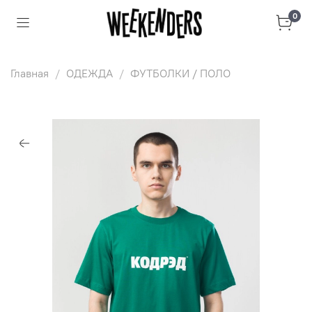
0
Главная
ОДЕЖДА
ФУТБОЛКИ / ПОЛО