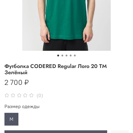
Футболка CODERED Regular Лого 20 TM
Зелёный
2 700 ₽
(0)
Размер одежды
M