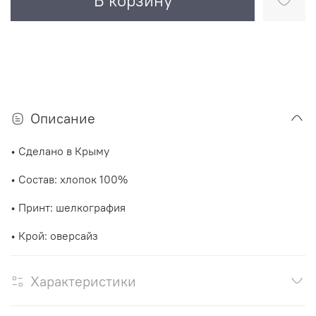
В корзину
Описание
• Сделано в Крыму
• Состав: хлопок 100%
• Принт: шелкография
• Крой: оверсайз
Характеристики