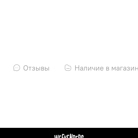
Отзывы
Наличие в магази