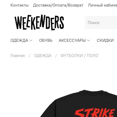
Контакты
Доставка/Оплата/Возврат
Личный кабин
ОДЕЖДА
ОБУВЬ
АКСЕССУАРЫ
СКИДКИ
Главная
ОДЕЖДА
ФУТБОЛКИ / ПОЛО