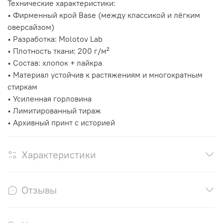
Технические характеристики:
• Фирменный крой Base (между классикой и лёгким
оверсайзом)
• Разработка: Molotov Lab
• Плотность ткани: 200 г/м²
• Состав: хлопок + лайкра
• Материал устойчив к растяжениям и многократным
стиркам
• Усиленная горловина
• Лимитированный тираж
• Архивный принт с историей
Характеристики
Отзывы