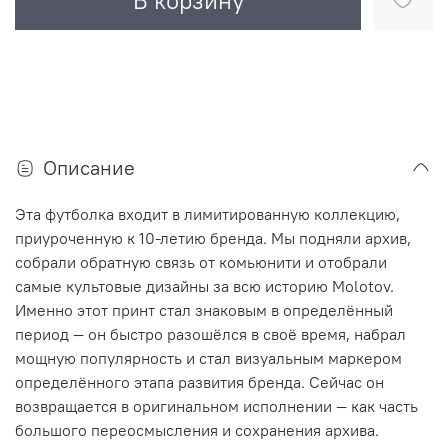
В корзину
Описание
Эта футболка входит в лимитированную коллекцию,
приуроченную к 10-летию бренда. Мы подняли архив,
собрали обратную связь от комьюнити и отобрали
самые культовые дизайны за всю историю Molotov.
Именно этот принт стал знаковым в определённый
период — он быстро разошёлся в своё время, набрал
мощную популярность и стал визуальным маркером
определённого этапа развития бренда. Сейчас он
возвращается в оригинальном исполнении — как часть
большого переосмысления и сохранения архива.