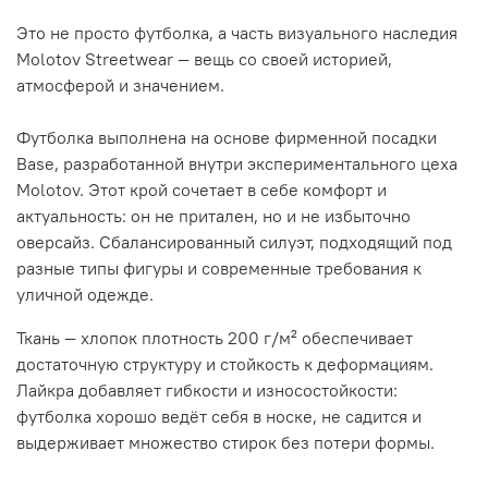
Это не просто футболка, а часть визуального наследия
Molotov Streetwear — вещь со своей историей,
атмосферой и значением.
Футболка выполнена на основе фирменной посадки
Base, разработанной внутри экспериментального цеха
Molotov. Этот крой сочетает в себе комфорт и
актуальность: он не притален, но и не избыточно
оверсайз. Сбалансированный силуэт, подходящий под
разные типы фигуры и современные требования к
уличной одежде.
Ткань — хлопок плотность 200 г/м² обеспечивает
достаточную структуру и стойкость к деформациям.
Лайкра добавляет гибкости и износостойкости:
футболка хорошо ведёт себя в носке, не садится и
выдерживает множество стирок без потери формы.