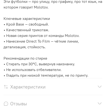
Эти футболки — про улицу, про графику, про тот язык, на
котором говорит Molotov.
Ключевые характеристики
• Крой Base — свободный.
• Качественный трикотаж.
• Новая серия принтов от команды Molotov.
• Нанесение Direct To Film — чёткие линии,
детализация, стойкость.
Рекомендации по стирке
• Стирать при 30°C, вывернув наизнанку.
• Не использовать отбеливатели.
• Гладить при низкой температуре, не по принту.
Характеристики
Отзывы