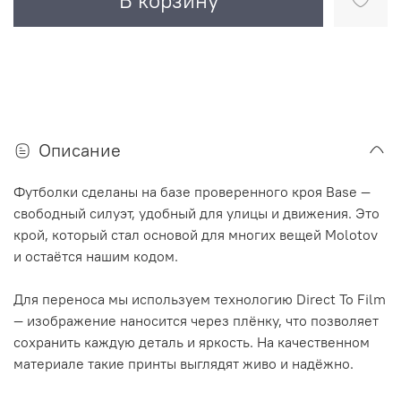
В корзину
Описание
Футболки сделаны на базе проверенного кроя Base —
свободный силуэт, удобный для улицы и движения. Это
крой, который стал основой для многих вещей Molotov
и остаётся нашим кодом.
Для переноса мы используем технологию Direct To Film
— изображение наносится через плёнку, что позволяет
сохранить каждую деталь и яркость. На качественном
материале такие принты выглядят живо и надёжно.