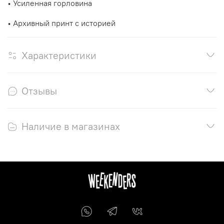
• Усиленная горловина
• Архивный принт с историей
Характеристики
Отзывы
Наличие в магазинах