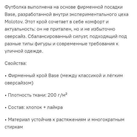
Футболка выполнена на основе фирменной посадки
Base, разработанной внутри экспериментального цеха
Molotov. Этот крой сочетает в себе комфорт и
актуальность: он не притален, но и не избыточно
оверсайз. Сбалансированный силуэт, подходящий под
разные типы фигуры и современные требования к
уличной одежде.
Свойства:
• Фирменный крой Base (между классикой и лёгким
оверсайзом)
• Плотность ткани: 200 г/м²
• Состав: хлопок + лайкра
• Материал устойчив к растяжениям и многократным
стиркам