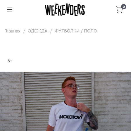
0
Главная
ОДЕЖДА
ФУТБОЛКИ / ПОЛО