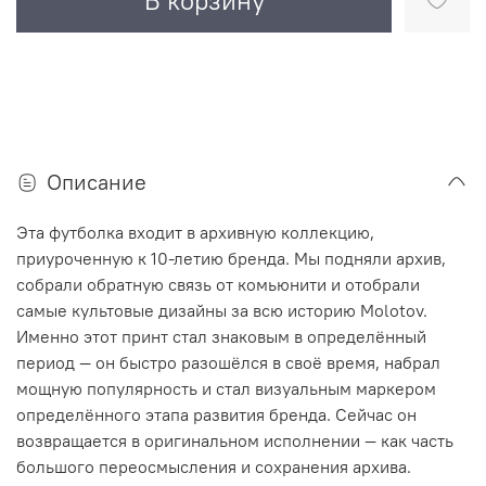
В корзину
Описание
Эта футболка входит в архивную коллекцию,
приуроченную к 10-летию бренда. Мы подняли архив,
собрали обратную связь от комьюнити и отобрали
самые культовые дизайны за всю историю Molotov.
Именно этот принт стал знаковым в определённый
период — он быстро разошёлся в своё время, набрал
мощную популярность и стал визуальным маркером
определённого этапа развития бренда. Сейчас он
возвращается в оригинальном исполнении — как часть
большого переосмысления и сохранения архива.