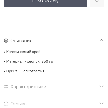
В корзину
Описание
• Классический крой
• Материал - хлопок, 350 гр
• Принт - шелкография
Характеристики
Отзывы