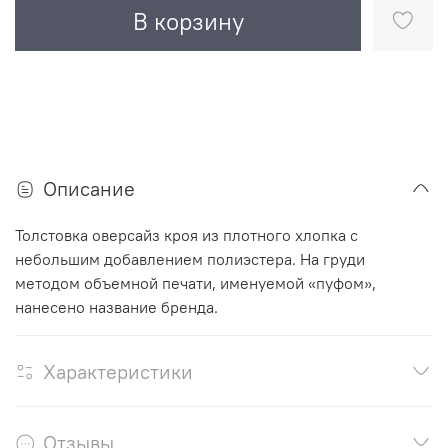
В корзину
Описание
Толстовка оверсайз кроя из плотного хлопка с
небольшим добавлением полиэстера. На груди
методом объемной печати, именуемой «пуфом»,
нанесено название бренда.
Характеристики
Отзывы