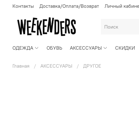
Контакты
Доставка/Оплата/Возврат
Личный кабин
ОДЕЖДА
ОБУВЬ
АКСЕССУАРЫ
СКИДКИ
Главная
АКСЕССУАРЫ
ДРУГОЕ