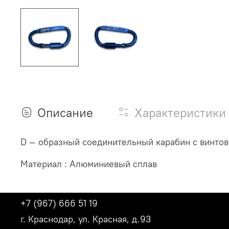
Описание
Характеристики
D — образный соединительный карабин с винтов
Материал : Алюминиевый сплав
+7 (967) 666 51 19
г. Краснодар, ул. Красная, д.93