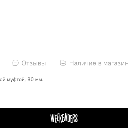
Отзывы
Наличие в магази
ой муфтой, 80 мм.