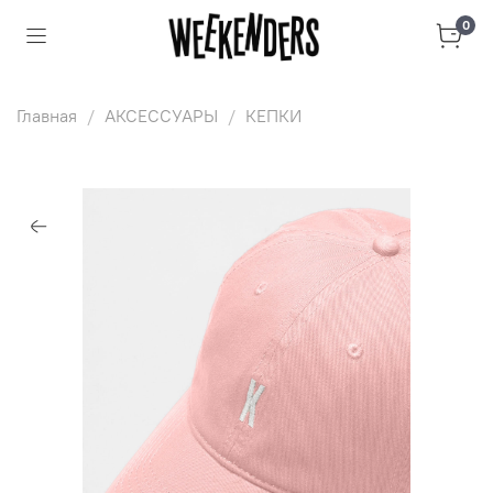
0
Главная
АКСЕССУАРЫ
КЕПКИ