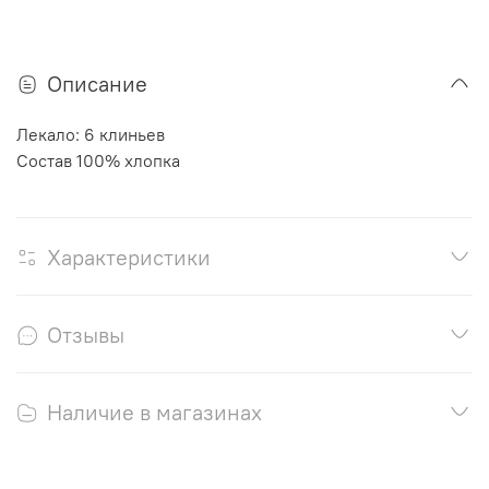
Описание
Лекало:
6 клиньев
Состав 100% хлопка
Характеристики
Отзывы
Наличие в магазинах