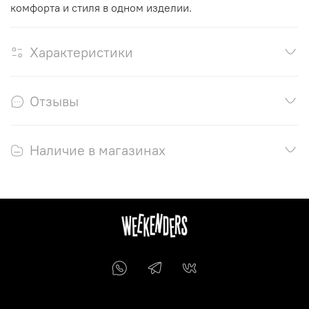
комфорта и стиля в одном изделии.
Характеристики
Отзывы
Наличие в магазинах