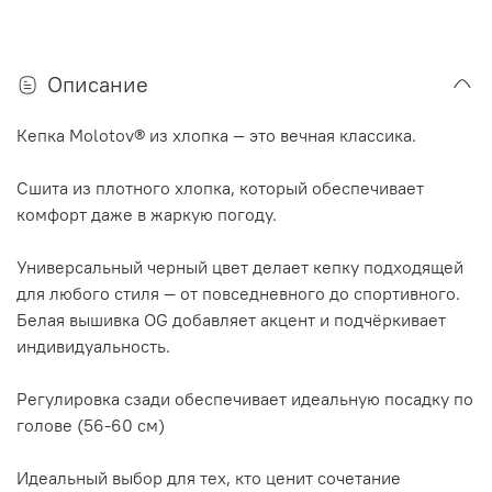
Описание
Кепка Molotov® из хлопка — это вечная классика.
Сшита из плотного хлопка, который обеспечивает
комфорт даже в жаркую погоду.
Универсальный черный цвет делает кепку подходящей
для любого стиля — от повседневного до спортивного.
Белая вышивка OG добавляет акцент и подчёркивает
индивидуальность.
Регулировка сзади обеспечивает идеальную посадку по
голове (56-60 см)
Идеальный выбор для тех, кто ценит сочетание