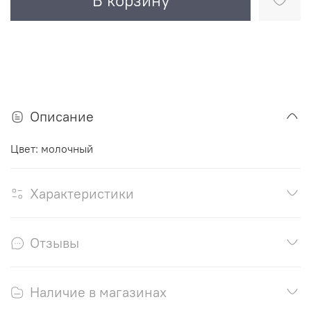
В корзину
Описание
Цвет: молочный
Характеристики
Отзывы
Наличие в магазинах