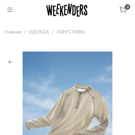
0
Главная
ОДЕЖДА
ЛОНГСЛИВЫ