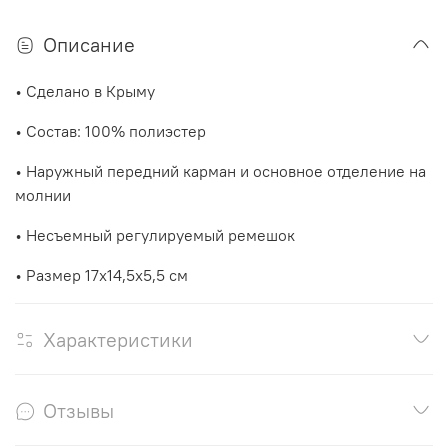
Описание
• Сделано в Крыму
• Состав: 100% полиэстер
• Наружный передний карман и основное отделение на
молнии
• Несъемный регулируемый ремешок
• Размер 17х14,5х5,5 см
Характеристики
Отзывы