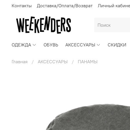
Контакты
Доставка/Оплата/Возврат
Личный кабин
ОДЕЖДА
ОБУВЬ
АКСЕССУАРЫ
СКИДКИ
Главная
АКСЕССУАРЫ
ПАНАМЫ