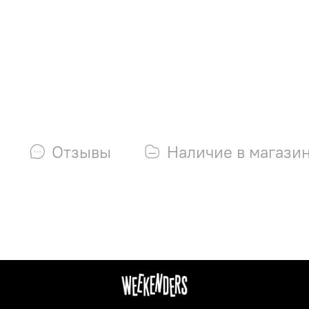
Отзывы
Наличие в магази