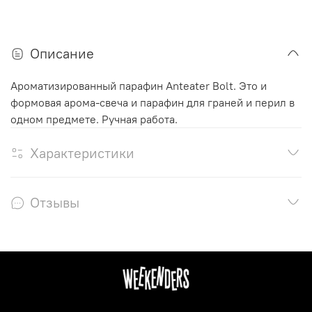
Описание
Ароматизированный парафин Anteater Bolt. Это и
формовая арома-свеча и парафин для граней и перил в
одном предмете. Ручная работа.
Характеристики
Отзывы