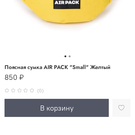
Поясная сумка AIR PACK "Small" Желтый
850 ₽
(0)
В корзину