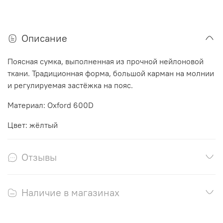
Описание
Поясная сумка, выполненная из прочной нейлоновой
ткани. Традиционная форма, большой карман на молнии
и регулируемая застёжка на пояс.
Материал: Oxford 600D
Цвет: жёлтый
Отзывы
Наличие в магазинах