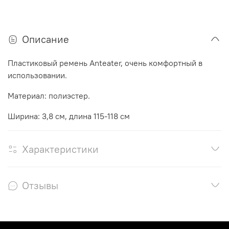
Описание
Пластиковый ремень Anteater, очень комфортный в
использовании.
Материал: полиэстер.
Ширина: 3,8 см, длина 115-118 см
Характеристики
Отзывы