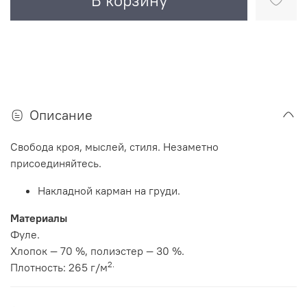
В корзину
Описание
Свобода кроя, мыслей, стиля. Незаметно
присоединяйтесь.
Накладной карман на груди.
Материалы
Фуле.
Хлопок — 70 %, полиэстер — 30 %.
2.
Плотность: 265 г/м