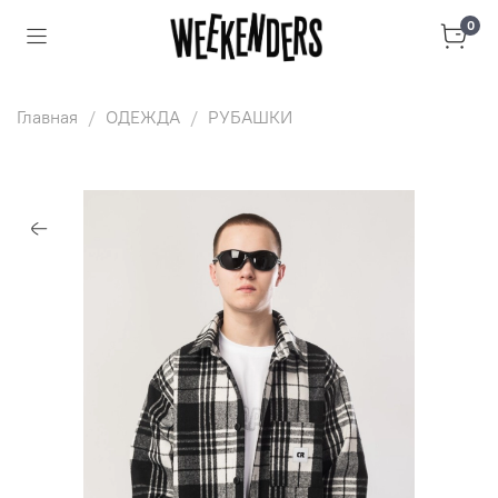
0
Главная
ОДЕЖДА
РУБАШКИ