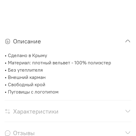
Описание
• Сделано в Крыму
• Материал: плотный вельвет - 100% полиэстер
• Без утеплителя
• Внешний карман
• Свободный крой
• Пуговицы с логотипом
Характеристики
Отзывы