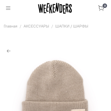
0
Главная
АКСЕССУАРЫ
ШАПКИ / ШАРФЫ