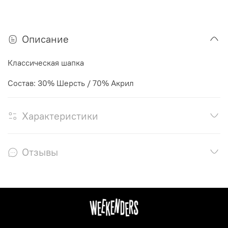
Описание
Классическая шапка
Состав: 30% Шерсть / 70% Акрил
Характеристики
Отзывы