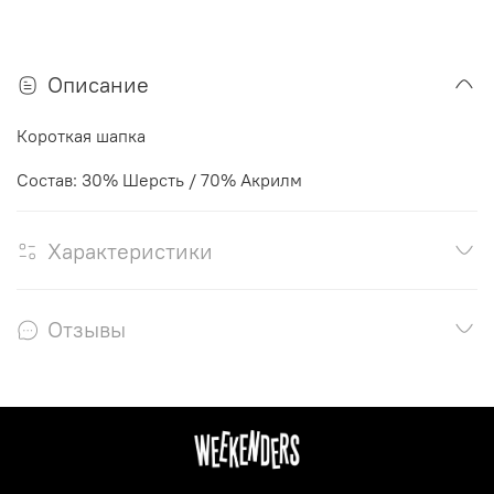
Описание
Короткая шапка
Состав: 30% Шерсть / 70% Акрилм
Характеристики
Отзывы