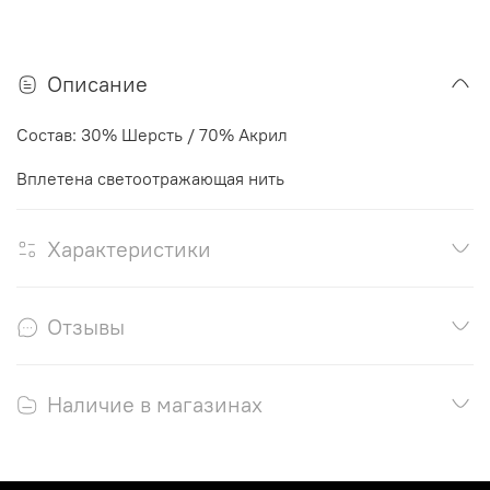
Описание
Состав: 30% Шерсть / 70% Акрил
Вплетена светоотражающая нить
Характеристики
Отзывы
Наличие в магазинах