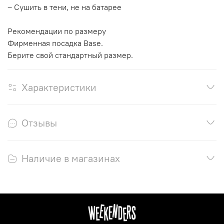
– Сушить в тени, не на батарее
Рекомендации по размеру
Фирменная посадка Base.
Берите свой стандартный размер.
Характеристики
Отзывы
Наличие в магазинах