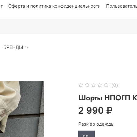
ет
Оферта и политика конфиденциальности
Пользовател
БРЕНДЫ
(0)
Шорты НПОГП К
2 990 ₽
Размер одежды
XXL