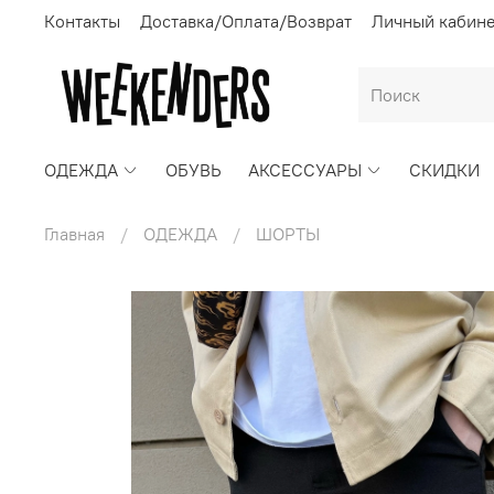
Контакты
Доставка/Оплата/Возврат
Личный кабин
ОДЕЖДА
ОБУВЬ
АКСЕССУАРЫ
СКИДКИ
Главная
ОДЕЖДА
ШОРТЫ