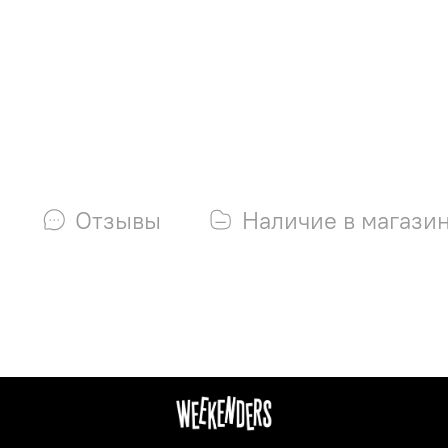
Отзывы
Наличие в магази