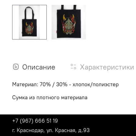
Описание
Характеристики
Материал: 70% / 30% - хлопок/полиэстер
Сумка из плотного материала
+7 (967) 666 51 19
г. Краснодар, ул. Красная, д.93