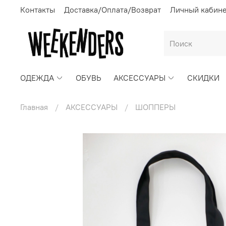
Контакты
Доставка/Оплата/Возврат
Личный кабин
ОДЕЖДА
ОБУВЬ
АКСЕССУАРЫ
СКИДКИ
Главная
АКСЕССУАРЫ
ШОППЕРЫ