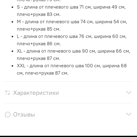
S - длина от плечевого шва 71 см, ширина 49 см,
плечо+рукав 83 см.
М - длина от плечевого шва 74 см, ширина 54 см,
плечо+рукав 85 см.
L - длина от плечевого шва 76 см, ширина 60 см,
плечо+рукав 86 см.
XL - длина от плечевого шва 90 см, ширина 66 см,
плечо+рукав 87 см.
XXL - длина от плечевого шва 100 см, ширина 68
см, плечо+рукав 87 см.
Характеристики
Отзывы