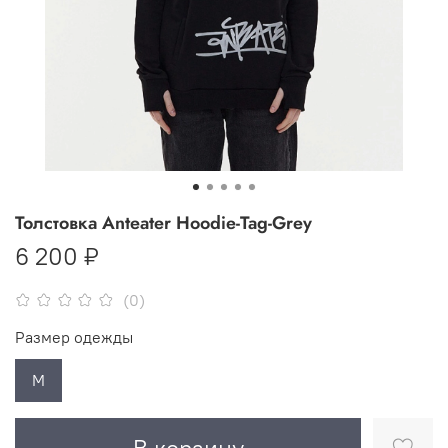
Толстовка Anteater Hoodie-Tag-Grey
6 200 ₽
(0)
Размер одежды
M