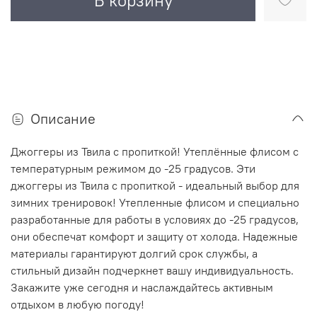
В корзину
Описание
Джоггеры из Твила с пропиткой! Утеплённые флисом с
температурным режимом до -25 градусов. Эти
джоггеры из Твила с пропиткой - идеальный выбор для
зимних тренировок! Утепленные флисом и специально
разработанные для работы в условиях до -25 градусов,
они обеспечат комфорт и защиту от холода. Надежные
материалы гарантируют долгий срок службы, а
стильный дизайн подчеркнет вашу индивидуальность.
Закажите уже сегодня и наслаждайтесь активным
отдыхом в любую погоду!