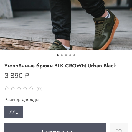
Утеплённые брюки BLK CROWN Urban Black
3 890 ₽
(0)
Размер одежды
XXL