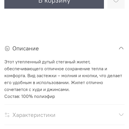
В корзину
Описание
Этот утепленный дутый стеганый жилет,
обеспечивающего отличное сохранение тепла и
комфорта. Вид застежки – молния и кнопки, что делает
его удобным в использовании. Жилет отлично
сочетается с худи и джинсами.
Состав: 100% полиэфир
Характеристики